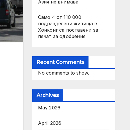
Азия не внимава
Само 4 от 110 000
подразделени жилища в
Хонконг са поставени за
печат за одобрение
Recent Comments
No comments to show.
Archives
May 2026
April 2026