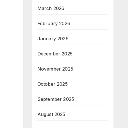
March 2026
February 2026
January 2026
December 2025
November 2025
October 2025
September 2025
August 2025