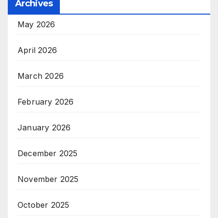
Archives
May 2026
April 2026
March 2026
February 2026
January 2026
December 2025
November 2025
October 2025