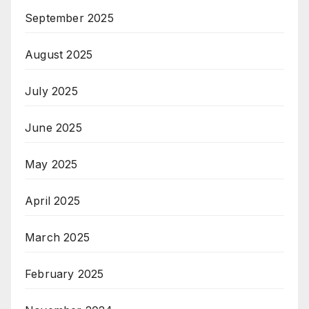
September 2025
August 2025
July 2025
June 2025
May 2025
April 2025
March 2025
February 2025