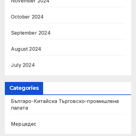
November 2024
October 2024
September 2024
August 2024
July 2024
Categories
Българо-Китайска Търговско-промишлена
палaта
Мерцедес