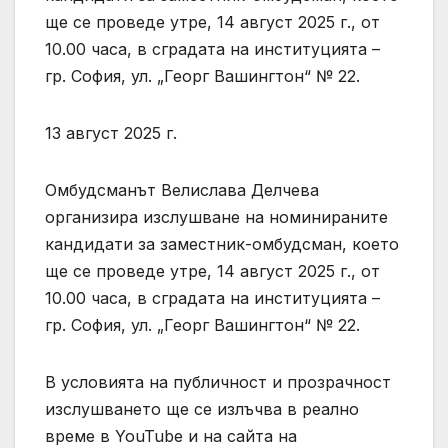
ще се проведе утре, 14 август 2025 г., от
10.00 часа, в сградата на институцията –
гр. София, ул. „Георг Вашингтон“ № 22.
13 август 2025 г.
Омбудсманът Велислава Делчева
организира изслушване на номинираните
кандидати за заместник-омбудсман, което
ще се проведе утре, 14 август 2025 г., от
10.00 часа, в сградата на институцията –
гр. София, ул. „Георг Вашингтон“ № 22.
В условията на публичност и прозрачност
изслушването ще се излъчва в реално
време в YouTube и на сайта на