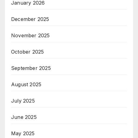
January 2026
December 2025
November 2025
October 2025
September 2025
August 2025
July 2025
June 2025
May 2025