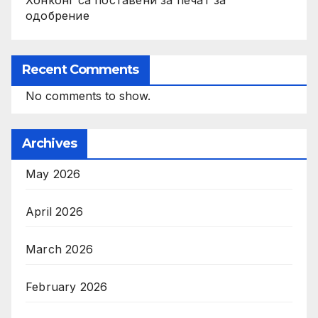
Хонконг са поставени за печат за
одобрение
Recent Comments
No comments to show.
Archives
May 2026
April 2026
March 2026
February 2026