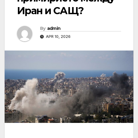
Иран и САЩ?
By
admin
APR 10, 2026