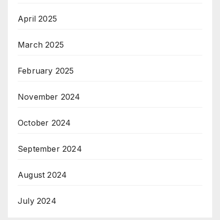
April 2025
March 2025
February 2025
November 2024
October 2024
September 2024
August 2024
July 2024