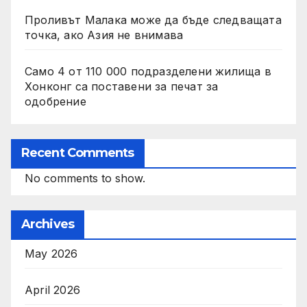
Проливът Малака може да бъде следващата
точка, ако Азия не внимава
Само 4 от 110 000 подразделени жилища в
Хонконг са поставени за печат за
одобрение
Recent Comments
No comments to show.
Archives
May 2026
April 2026