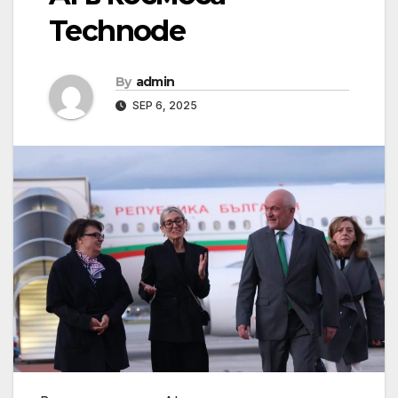
Technode
By
admin
SEP 6, 2025