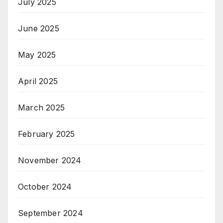
July 2025
June 2025
May 2025
April 2025
March 2025
February 2025
November 2024
October 2024
September 2024