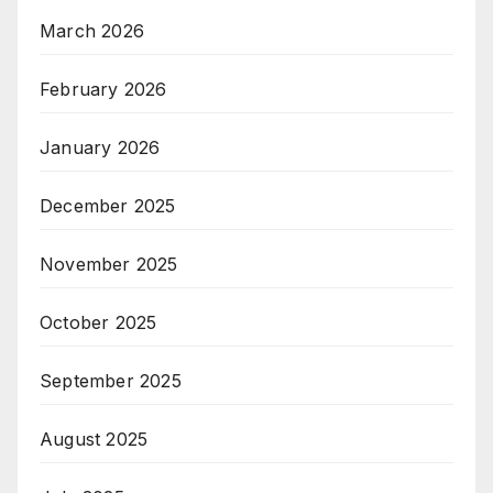
March 2026
February 2026
January 2026
December 2025
November 2025
October 2025
September 2025
August 2025