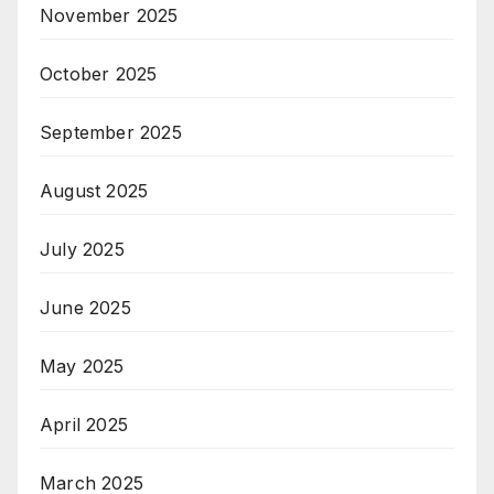
November 2025
October 2025
September 2025
August 2025
July 2025
June 2025
May 2025
April 2025
March 2025