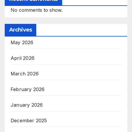
No comments to show.
Archives
May 2026
April 2026
March 2026
February 2026
January 2026
December 2025