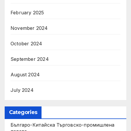
February 2025
November 2024
October 2024
September 2024
August 2024
July 2024
Categories
Българо-Китайска Търговско-промишлена