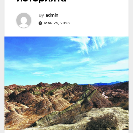
By
admin
MAR 25, 2026