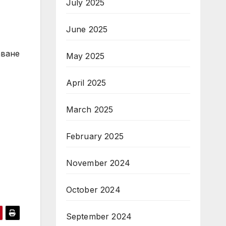
July 2025
June 2025
аване
May 2025
April 2025
March 2025
February 2025
November 2024
October 2024
September 2024