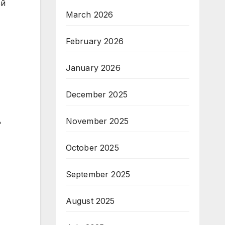
ъй
March 2026
February 2026
January 2026
December 2025
д
November 2025
October 2025
September 2025
August 2025