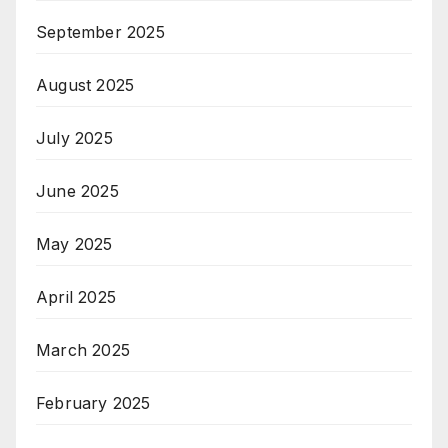
September 2025
August 2025
July 2025
June 2025
May 2025
April 2025
March 2025
February 2025