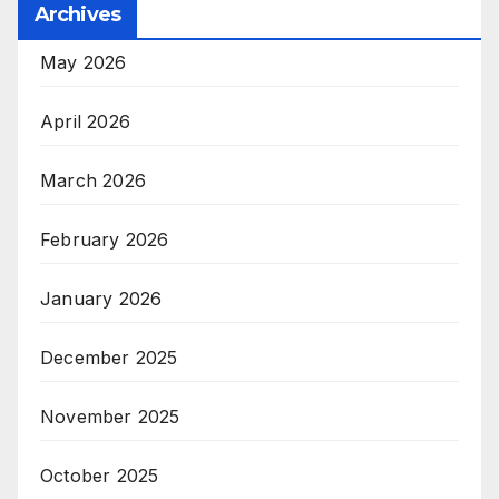
Archives
May 2026
April 2026
March 2026
February 2026
January 2026
December 2025
November 2025
October 2025