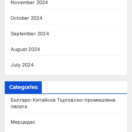
November 2024
October 2024
September 2024
August 2024
July 2024
Categories
Българо-Китайска Търговско-промишлена
палaта
Мерцедес