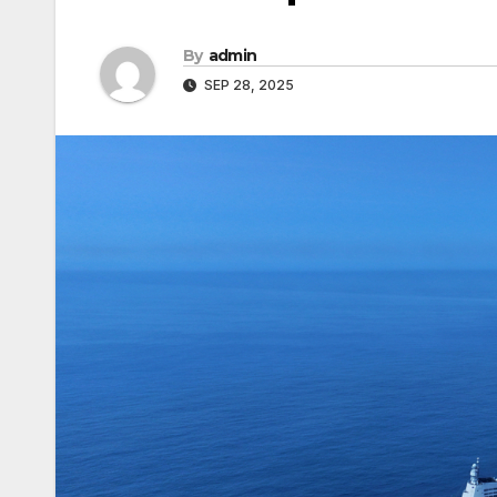
By
admin
SEP 28, 2025