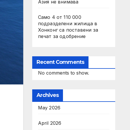
Азия не внимава
Само 4 от 110 000
подразделени жилища в
Хонконг са поставени за
печат за одобрение
Recent Comments
No comments to show.
Archives
May 2026
April 2026