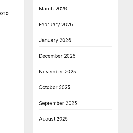
March 2026
ното
February 2026
January 2026
December 2025
November 2025
October 2025
September 2025
August 2025