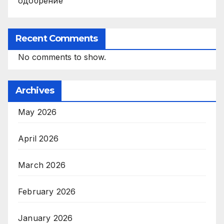
одобрение
Recent Comments
No comments to show.
Archives
May 2026
April 2026
March 2026
February 2026
January 2026