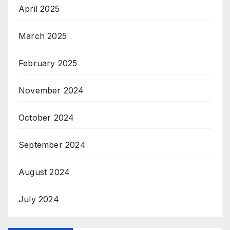
April 2025
March 2025
February 2025
November 2024
October 2024
September 2024
August 2024
July 2024