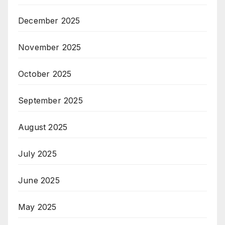
December 2025
November 2025
October 2025
September 2025
August 2025
July 2025
June 2025
May 2025