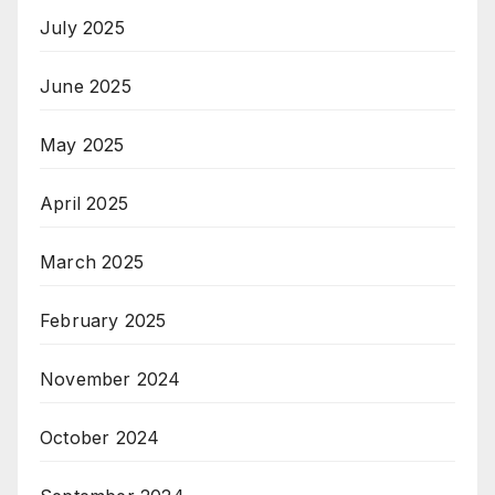
July 2025
June 2025
May 2025
April 2025
March 2025
February 2025
November 2024
October 2024