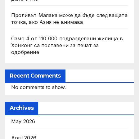
Проливът Малака може да бъде следващата
точка, ако Азия не внимава
Само 4 от 110 000 подразделени жилища в
Хонконг са поставени за печат за
одобрение
Recent Comments
No comments to show.
Archives
May 2026
April 2026