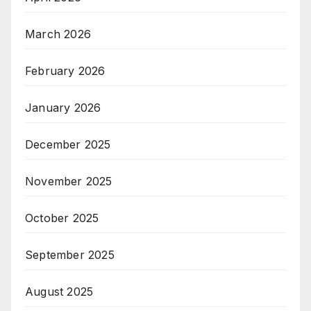
March 2026
February 2026
January 2026
December 2025
November 2025
October 2025
September 2025
August 2025