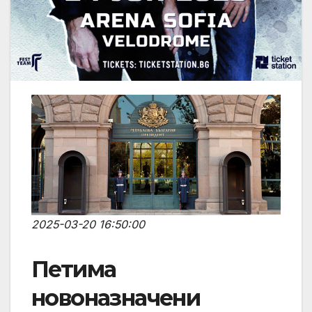
2025-03-20 16:50:00
Петима
новоназначени