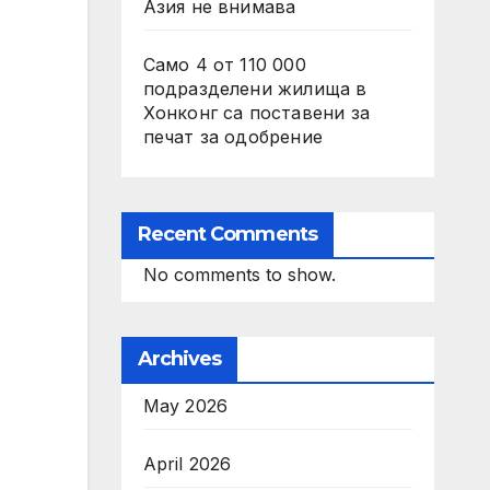
Азия не внимава
Само 4 от 110 000
подразделени жилища в
Хонконг са поставени за
печат за одобрение
Recent Comments
No comments to show.
Archives
May 2026
April 2026