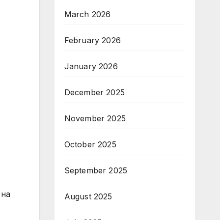
March 2026
February 2026
January 2026
December 2025
November 2025
October 2025
т
September 2025
 на
August 2025