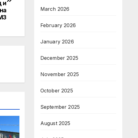
 и
March 2026
на
 МЗ
February 2026
January 2026
December 2025
November 2025
October 2025
September 2025
August 2025