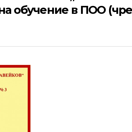
на обучение в ПОО (чре