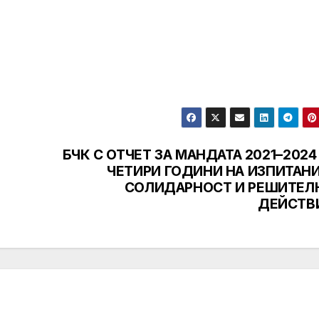
БЧК С ОТЧЕТ ЗА МАНДАТА 2021–2024 г
ЧЕТИРИ ГОДИНИ НА ИЗПИТАНИ
СОЛИДАРНОСТ И РЕШИТЕЛ
ДЕЙСТВ