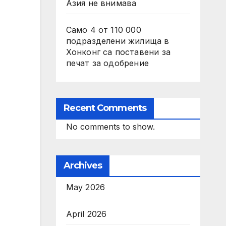
Азия не внимава
Само 4 от 110 000
подразделени жилища в
Хонконг са поставени за
печат за одобрение
Recent Comments
No comments to show.
Archives
May 2026
April 2026