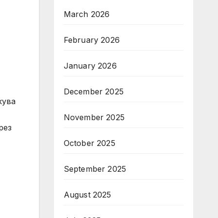
March 2026
February 2026
January 2026
December 2025
кува
November 2025
рез
October 2025
September 2025
August 2025