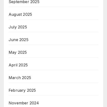
September 2025
August 2025
July 2025
June 2025
May 2025
April 2025
March 2025
February 2025
November 2024