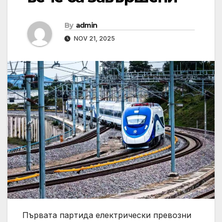
By
admin
NOV 21, 2025
Първата партида електрически превозни