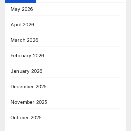
May 2026
April 2026
March 2026
February 2026
January 2026
December 2025
November 2025
October 2025