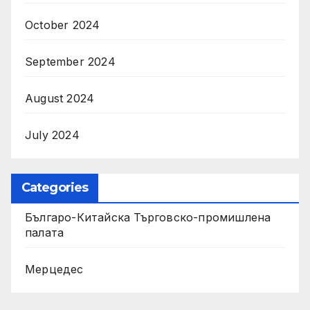
October 2024
September 2024
August 2024
July 2024
Categories
Българо-Китайска Търговско-промишлена
палaта
Мерцедес