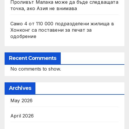
Проливът Малака може да бъде следващата
точка, ако Азия не внимава
Само 4 от 110 000 подразделени жилища в
Хонконг са поставени за печат за
одобрение
Recent Comments
No comments to show.
Archives
May 2026
April 2026