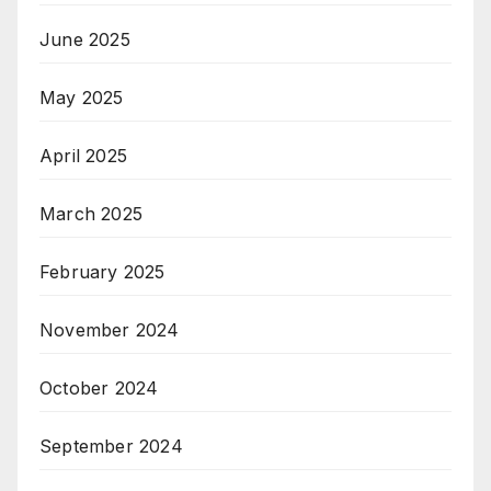
June 2025
May 2025
April 2025
March 2025
February 2025
November 2024
October 2024
September 2024