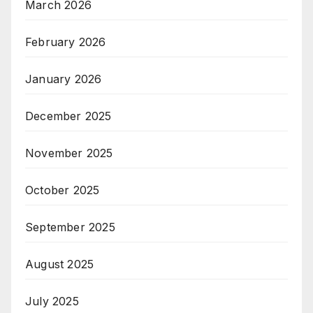
March 2026
February 2026
January 2026
December 2025
November 2025
October 2025
September 2025
August 2025
July 2025