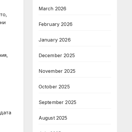
March 2026
то,
ини
February 2026
January 2026
ия,
December 2025
November 2025
October 2025
September 2025
ъдата
August 2025