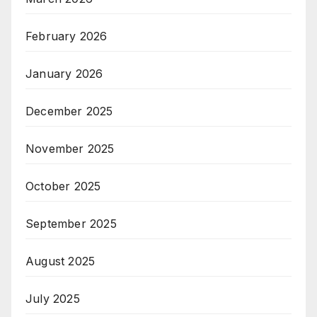
February 2026
January 2026
December 2025
November 2025
October 2025
September 2025
August 2025
July 2025