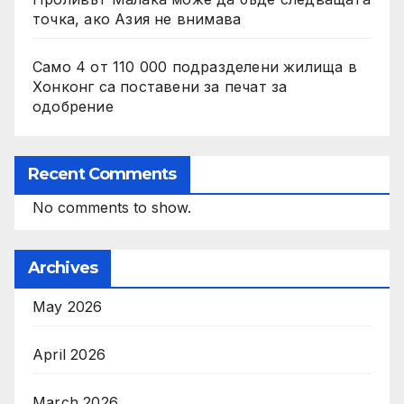
точка, ако Азия не внимава
Само 4 от 110 000 подразделени жилища в
Хонконг са поставени за печат за
одобрение
Recent Comments
No comments to show.
Archives
May 2026
April 2026
March 2026