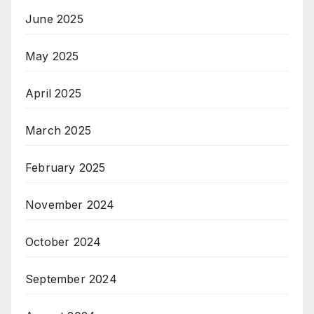
June 2025
May 2025
April 2025
March 2025
February 2025
November 2024
October 2024
September 2024