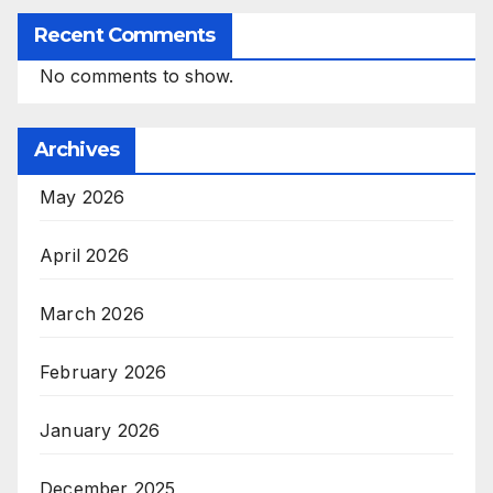
Recent Comments
No comments to show.
Archives
May 2026
April 2026
March 2026
February 2026
January 2026
December 2025