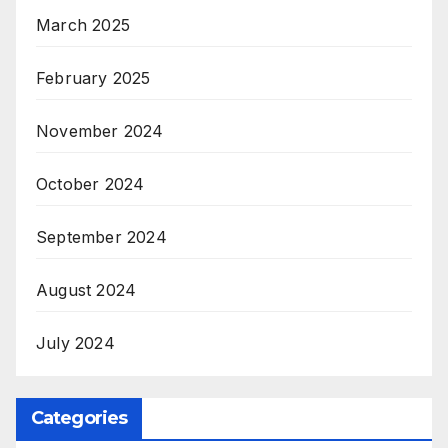
March 2025
February 2025
November 2024
October 2024
September 2024
August 2024
July 2024
Categories