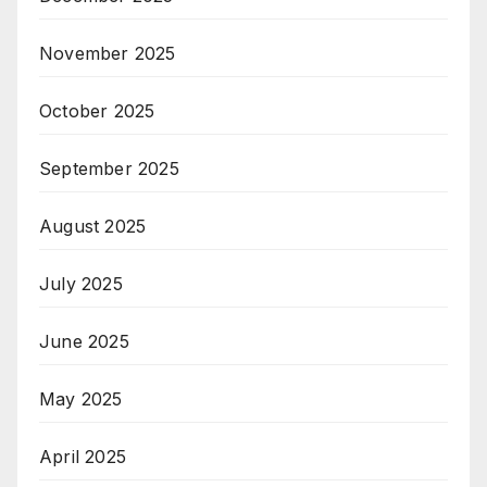
November 2025
October 2025
September 2025
August 2025
July 2025
June 2025
May 2025
April 2025