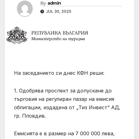
By
admin
JUL 30, 2025
На заседанието си днес КФН реши:
1. Одобрява проспект за допускане до
търговия на регулиран пазар на емисия
облигации, издадена от „Тиз Инвест“ АД,
гр. Пловдив.
Емисията е в размер на 7 000 000 лева,