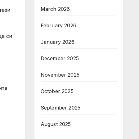
March 2026
тази
February 2026
да си
January 2026
December 2025
November 2025
ите
October 2025
September 2025
August 2025