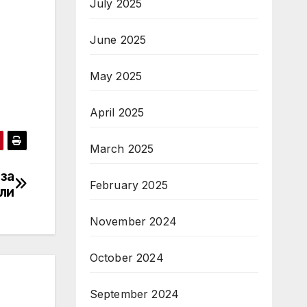
July 2025
June 2025
May 2025
April 2025
March 2025
 за
February 2025
ли
November 2024
October 2024
September 2024