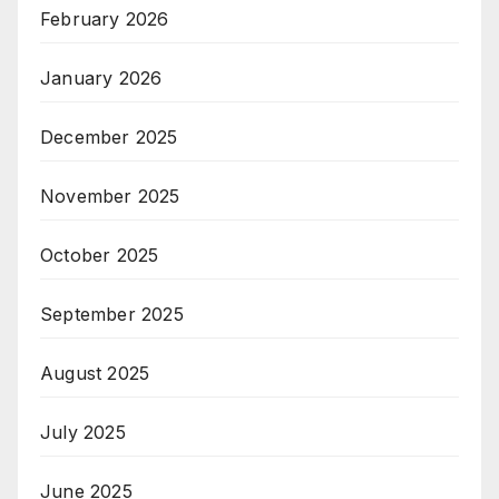
February 2026
January 2026
December 2025
November 2025
October 2025
September 2025
August 2025
July 2025
June 2025