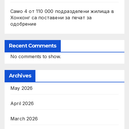
Само 4 от 110 000 подразделени жилища в
Хонконг са поставени за печат за
одобрение
Recent Comments
No comments to show.
Archives
May 2026
April 2026
March 2026