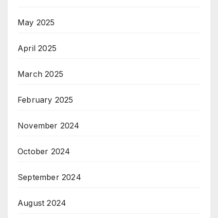
May 2025
April 2025
March 2025
February 2025
November 2024
October 2024
September 2024
August 2024