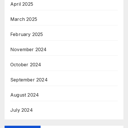
April 2025
March 2025
February 2025
November 2024
October 2024
September 2024
August 2024
July 2024