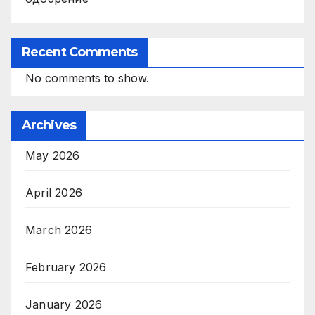
Recent Comments
No comments to show.
Archives
May 2026
April 2026
March 2026
February 2026
January 2026