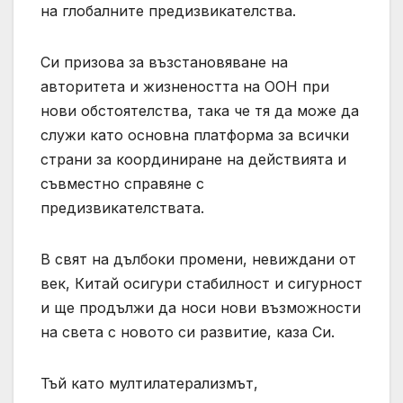
на глобалните предизвикателства.
Си призова за възстановяване на
авторитета и жизнеността на ООН при
нови обстоятелства, така че тя да може да
служи като основна платформа за всички
страни за координиране на действията и
съвместно справяне с
предизвикателствата.
В свят на дълбоки промени, невиждани от
век, Китай осигури стабилност и сигурност
и ще продължи да носи нови възможности
на света с новото си развитие, каза Си.
Тъй като мултилатерализмът,