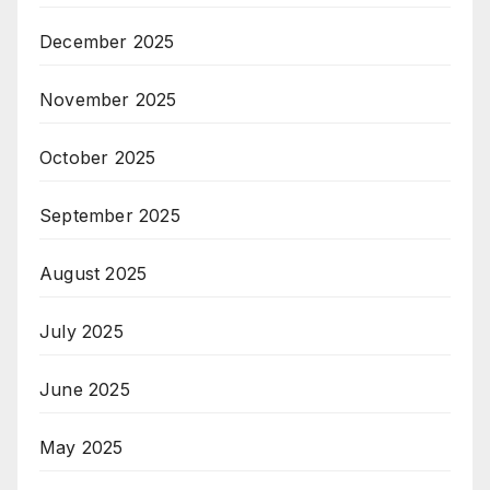
December 2025
November 2025
October 2025
September 2025
August 2025
July 2025
June 2025
May 2025