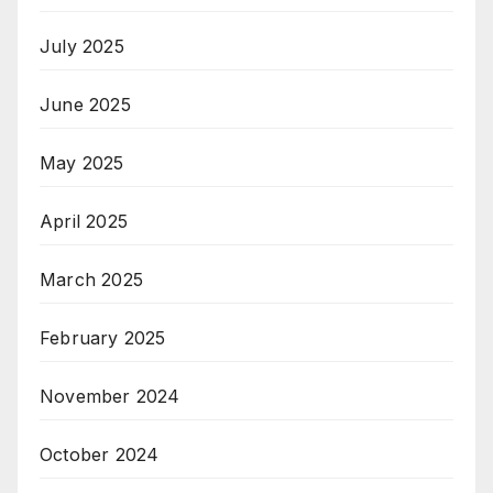
July 2025
June 2025
May 2025
April 2025
March 2025
February 2025
November 2024
October 2024