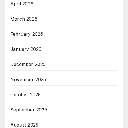
April 2026
March 2026
February 2026
January 2026
December 2025
November 2025
October 2025
September 2025
August 2025