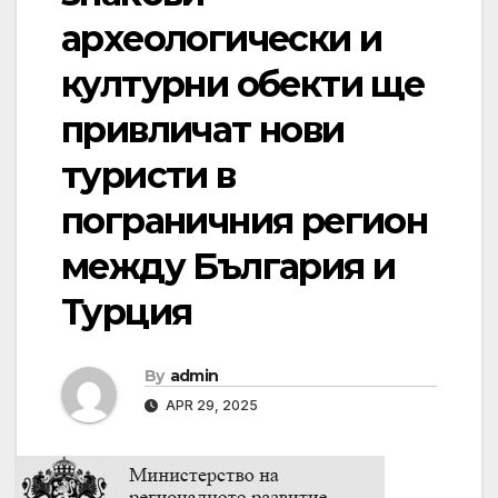
археологически и
културни обекти ще
привличат нови
туристи в
пограничния регион
между България и
Турция
By
admin
APR 29, 2025