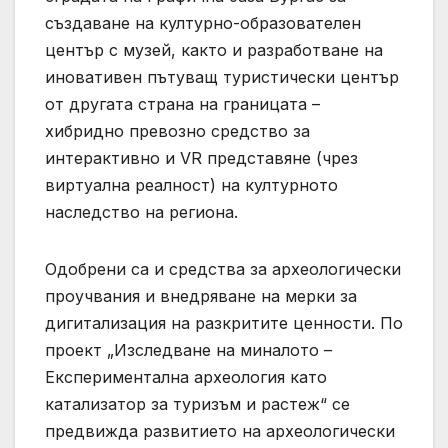
създаване на културно-образователен
център с музей, както и разработване на
иновативен пътуващ туристически център
от другата страна на границата –
хибридно превозно средство за
интерактивно и VR представяне (чрез
виртуална реалност) на културното
наследство на региона.
Одобрени са и средства за археологически
проучвания и внедряване на мерки за
дигитализация на разкритите ценности. По
проект „Изследване на миналото –
Експериментална археология като
катализатор за туризъм и растеж“ се
предвижда развитието на археологически