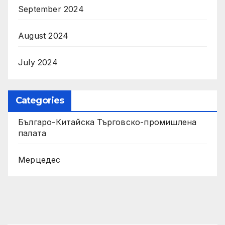
September 2024
August 2024
July 2024
Categories
Българо-Китайска Търговско-промишлена
палaта
Мерцедес