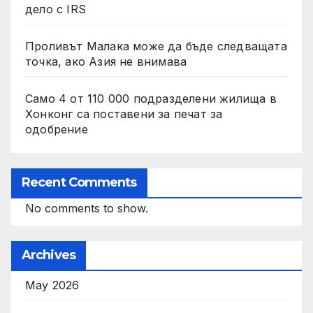
дело с IRS
Проливът Малака може да бъде следващата
точка, ако Азия не внимава
Само 4 от 110 000 подразделени жилища в
Хонконг са поставени за печат за
одобрение
Recent Comments
No comments to show.
Archives
May 2026