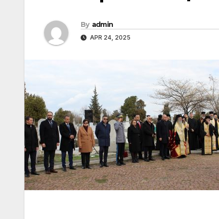
By
admin
APR 24, 2025