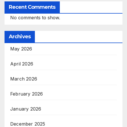
Recent Comments
No comments to show.
Archives
May 2026
April 2026
March 2026
February 2026
January 2026
December 2025