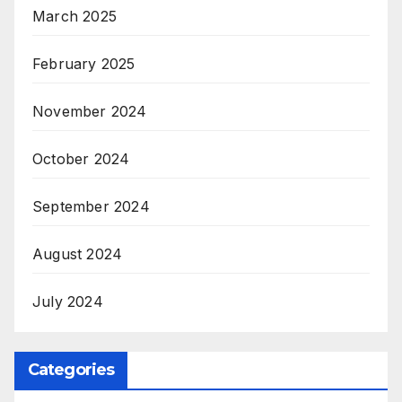
March 2025
February 2025
November 2024
October 2024
September 2024
August 2024
July 2024
Categories