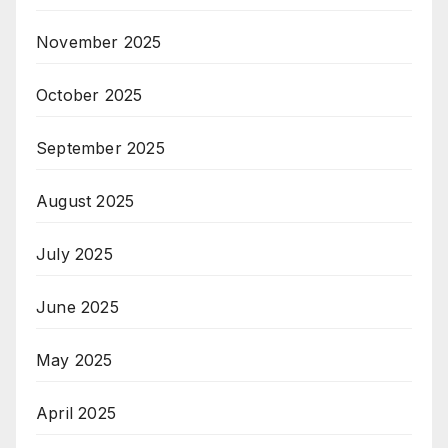
November 2025
October 2025
September 2025
August 2025
July 2025
June 2025
May 2025
April 2025