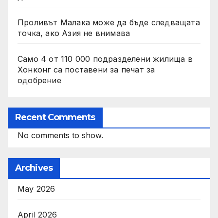
Проливът Малака може да бъде следващата
точка, ако Азия не внимава
Само 4 от 110 000 подразделени жилища в
Хонконг са поставени за печат за
одобрение
Recent Comments
No comments to show.
Archives
May 2026
April 2026