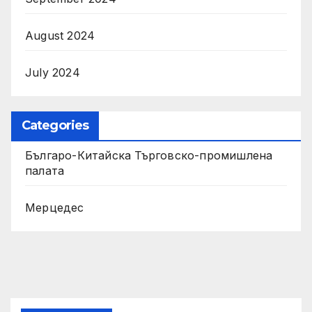
August 2024
July 2024
Categories
Българо-Китайска Търговско-промишлена
палaта
Мерцедес