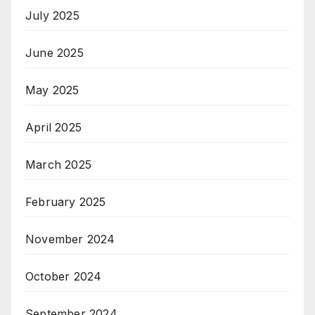
July 2025
June 2025
May 2025
April 2025
March 2025
February 2025
November 2024
October 2024
September 2024