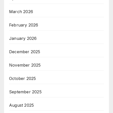
March 2026
February 2026
January 2026
December 2025
November 2025
October 2025
September 2025
August 2025