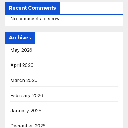
Recent Comments
No comments to show.
Archives
May 2026
April 2026
March 2026
February 2026
January 2026
December 2025