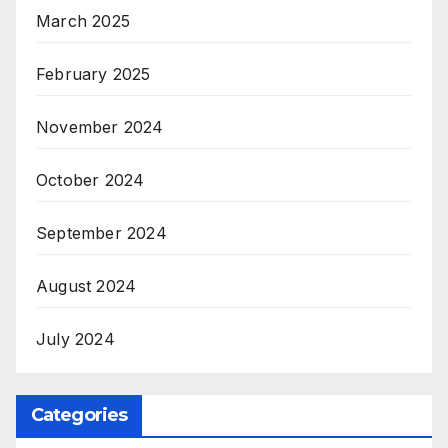
March 2025
February 2025
November 2024
October 2024
September 2024
August 2024
July 2024
Categories