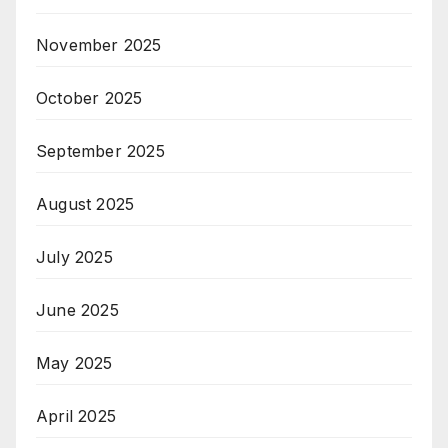
November 2025
October 2025
September 2025
August 2025
July 2025
June 2025
May 2025
April 2025