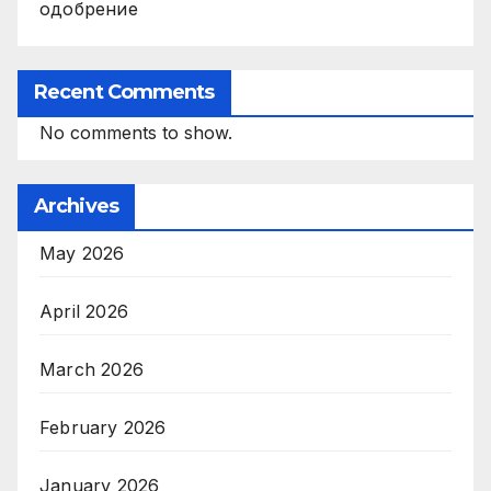
одобрение
Recent Comments
No comments to show.
Archives
May 2026
April 2026
March 2026
February 2026
January 2026