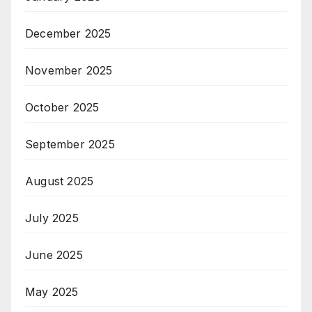
December 2025
November 2025
October 2025
September 2025
August 2025
July 2025
June 2025
May 2025