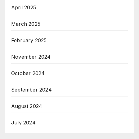
April 2025
March 2025
February 2025
November 2024
October 2024
September 2024
August 2024
July 2024