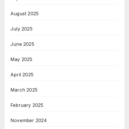
August 2025
July 2025
June 2025
May 2025
April 2025
March 2025
February 2025
November 2024