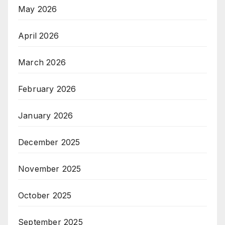
May 2026
April 2026
March 2026
February 2026
January 2026
December 2025
November 2025
October 2025
September 2025