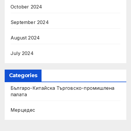
October 2024
September 2024
August 2024
July 2024
Categories
Българо-Китайска Търговско-промишлена
палaта
Мерцедес