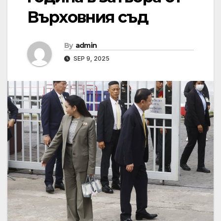
Върховния съд
By
admin
SEP 9, 2025