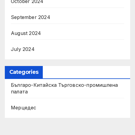
October 2024
September 2024
August 2024
July 2024
Categories
Българо-Китайска Търговско-промишлена
палaта
Мерцедес