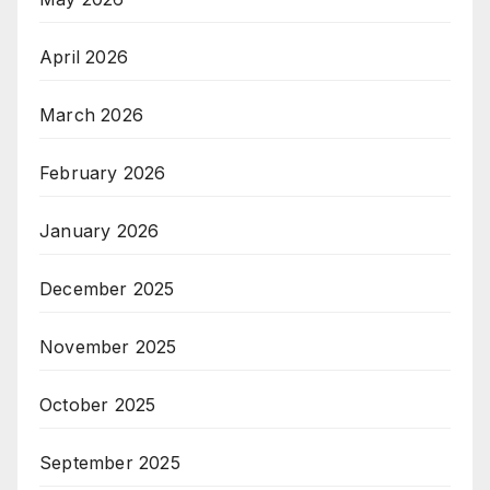
April 2026
March 2026
February 2026
January 2026
December 2025
November 2025
October 2025
September 2025