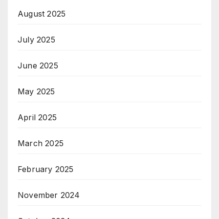
August 2025
July 2025
June 2025
May 2025
April 2025
March 2025
February 2025
November 2024