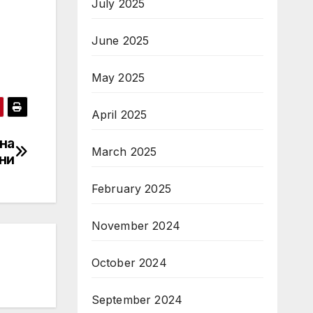
July 2025
June 2025
May 2025
April 2025
на
March 2025
ни
February 2025
November 2024
October 2024
September 2024