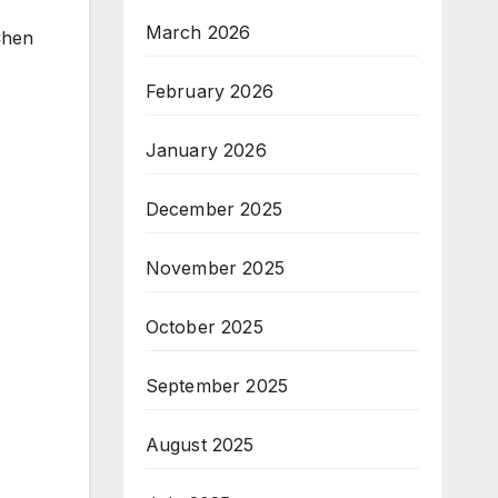
March 2026
Chen
February 2026
January 2026
December 2025
November 2025
October 2025
September 2025
August 2025