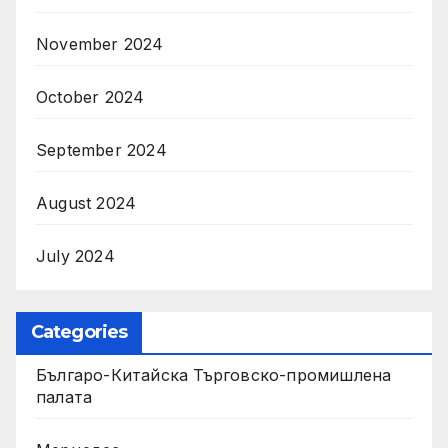
November 2024
October 2024
September 2024
August 2024
July 2024
Categories
Българо-Китайска Търговско-промишлена
палaта