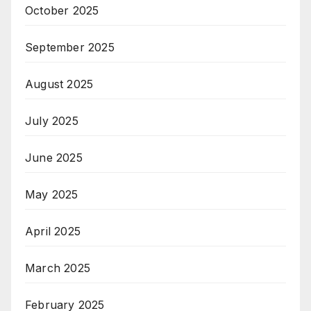
October 2025
September 2025
August 2025
July 2025
June 2025
May 2025
April 2025
March 2025
February 2025