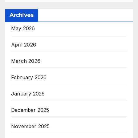
Archives
May 2026
April 2026
March 2026
February 2026
January 2026
December 2025
November 2025