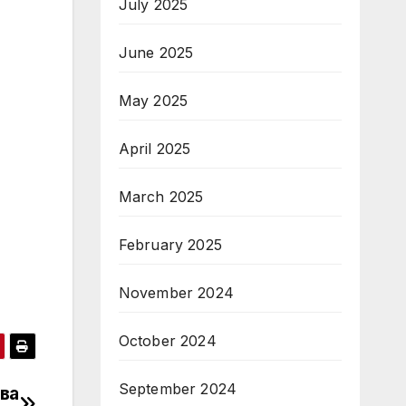
July 2025
June 2025
May 2025
April 2025
March 2025
February 2025
November 2024
October 2024
September 2024
ва