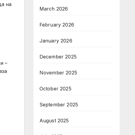
да на
March 2026
February 2026
January 2026
December 2025
и –
аза
November 2025
October 2025
September 2025
August 2025