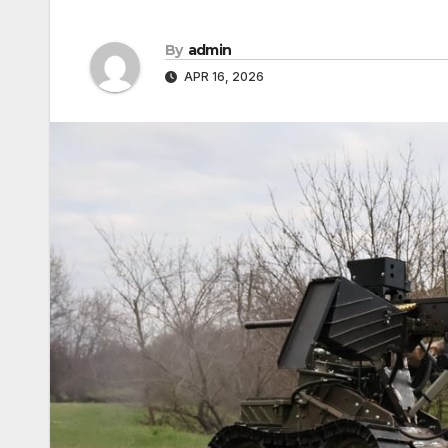
By
admin
APR 16, 2026