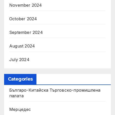
November 2024
October 2024
September 2024
August 2024
July 2024
Categories
Българо-Китайска Търговско-промишлена
палaта
Мерцедес