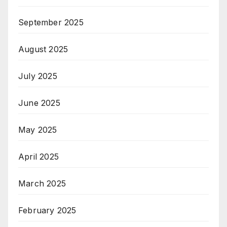
September 2025
August 2025
July 2025
June 2025
May 2025
April 2025
March 2025
February 2025