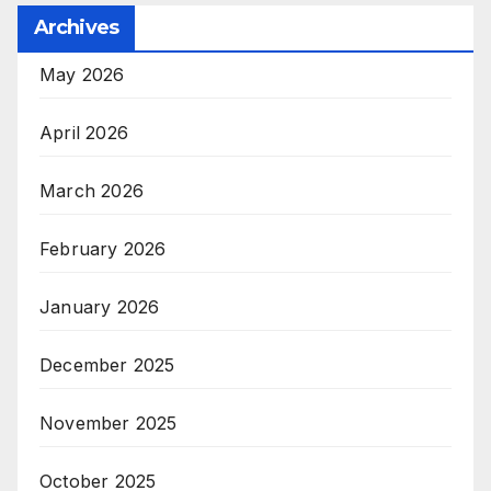
Archives
May 2026
April 2026
March 2026
February 2026
January 2026
December 2025
November 2025
October 2025