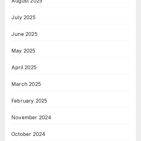
August 2025
July 2025
June 2025
May 2025
April 2025
March 2025
February 2025
November 2024
October 2024