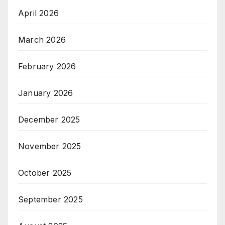
April 2026
March 2026
February 2026
January 2026
December 2025
November 2025
October 2025
September 2025