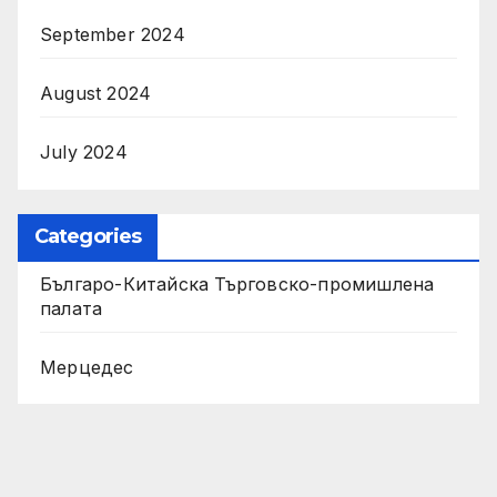
September 2024
August 2024
July 2024
Categories
Българо-Китайска Търговско-промишлена
палaта
Мерцедес