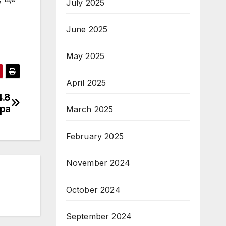
July 2025
June 2025
May 2025
April 2025
4.8
ра
March 2025
February 2025
November 2024
October 2024
September 2024