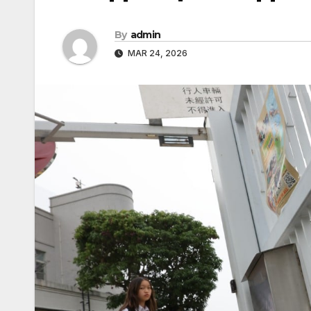
By
admin
MAR 24, 2026