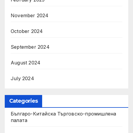
November 2024
October 2024
September 2024
August 2024
July 2024
Categories
Българо-Китайска Търговско-промишлена
палaта