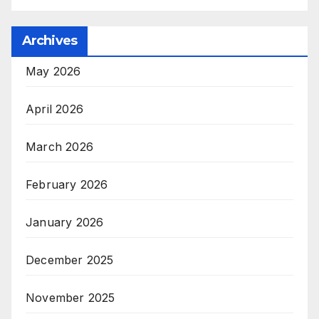
Archives
May 2026
April 2026
March 2026
February 2026
January 2026
December 2025
November 2025