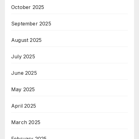
October 2025
September 2025
August 2025
July 2025
June 2025
May 2025
April 2025
March 2025
February 2025