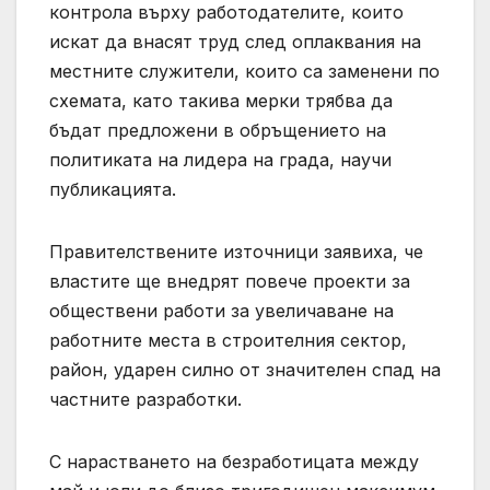
контрола върху работодателите, които
искат да внасят труд след оплаквания на
местните служители, които са заменени по
схемата, като такива мерки трябва да
бъдат предложени в обръщението на
политиката на лидера на града, научи
публикацията.
Правителствените източници заявиха, че
властите ще внедрят повече проекти за
обществени работи за увеличаване на
работните места в строителния сектор,
район, ударен силно от значителен спад на
частните разработки.
С нарастването на безработицата между