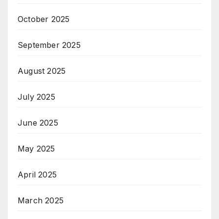
October 2025
September 2025
August 2025
July 2025
June 2025
May 2025
April 2025
March 2025