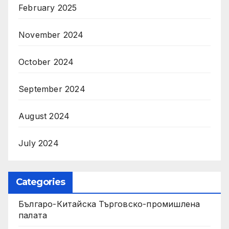
February 2025
November 2024
October 2024
September 2024
August 2024
July 2024
Categories
Българо-Китайска Търговско-промишлена
палaта