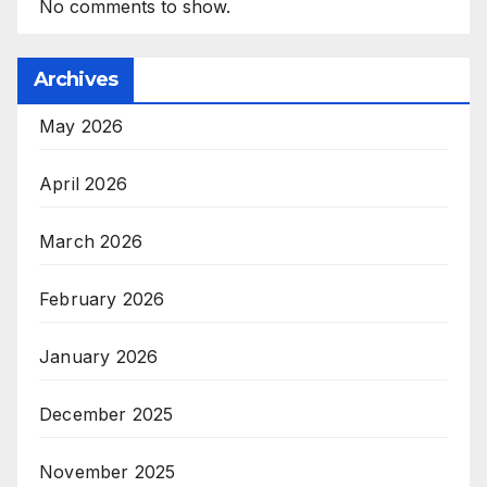
No comments to show.
Archives
May 2026
April 2026
March 2026
February 2026
January 2026
December 2025
November 2025