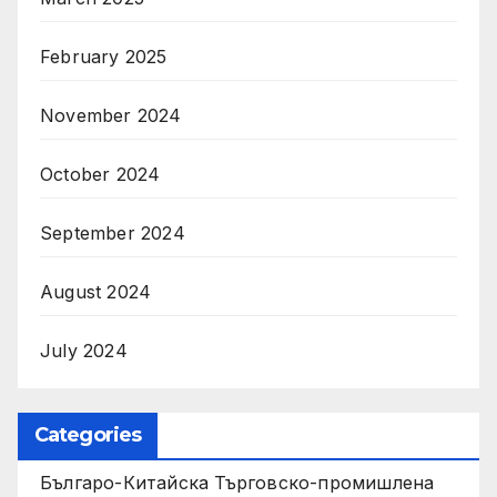
February 2025
November 2024
October 2024
September 2024
August 2024
July 2024
Categories
Българо-Китайска Търговско-промишлена