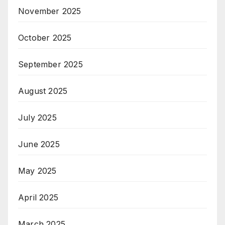
November 2025
October 2025
September 2025
August 2025
July 2025
June 2025
May 2025
April 2025
March 2025