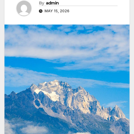
By
admin
MAY 15, 2026