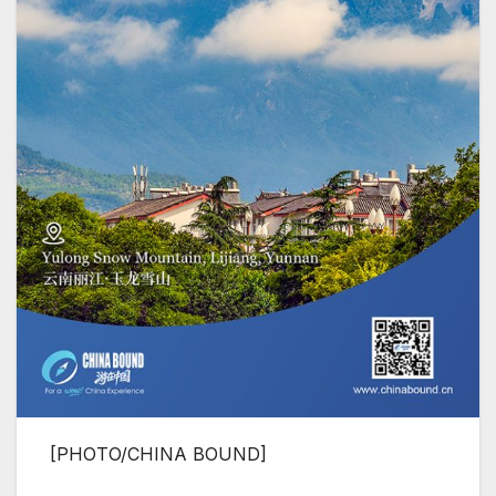
[PHOTO/CHINA BOUND]