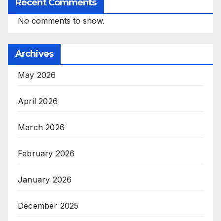
Recent Comments
No comments to show.
Archives
May 2026
April 2026
March 2026
February 2026
January 2026
December 2025