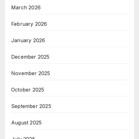
March 2026
February 2026
January 2026
December 2025
November 2025
October 2025
September 2025
August 2025
July 2025