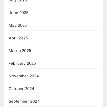
June 2025
May 2025
April 2025
March 2025
February 2025
November 2024
October 2024
September 2024