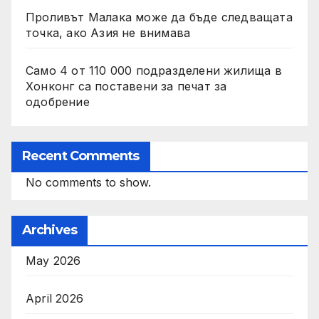
Проливът Малака може да бъде следващата
точка, ако Азия не внимава
Само 4 от 110 000 подразделени жилища в
Хонконг са поставени за печат за
одобрение
Recent Comments
No comments to show.
Archives
May 2026
April 2026