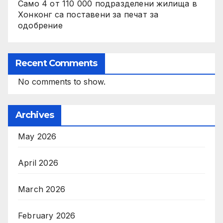
Само 4 от 110 000 подразделени жилища в
Хонконг са поставени за печат за
одобрение
Recent Comments
No comments to show.
Archives
May 2026
April 2026
March 2026
February 2026