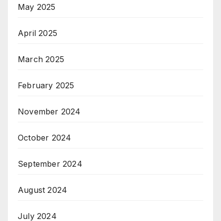
May 2025
April 2025
March 2025
February 2025
November 2024
October 2024
September 2024
August 2024
July 2024