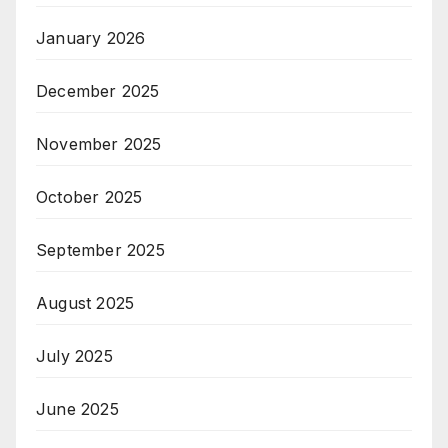
January 2026
December 2025
November 2025
October 2025
September 2025
August 2025
July 2025
June 2025