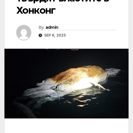
Хонконг
By
admin
SEP 6, 2025