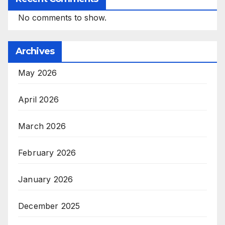
No comments to show.
Archives
May 2026
April 2026
March 2026
February 2026
January 2026
December 2025