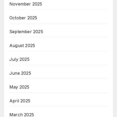
November 2025
October 2025
September 2025
August 2025
July 2025
June 2025
May 2025
April 2025
March 2025