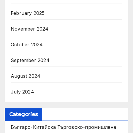
February 2025
November 2024
October 2024
September 2024
August 2024
July 2024
Categories
Българо-Китайска Търговско-промишлена