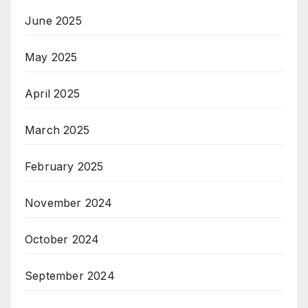
June 2025
May 2025
April 2025
March 2025
February 2025
November 2024
October 2024
September 2024