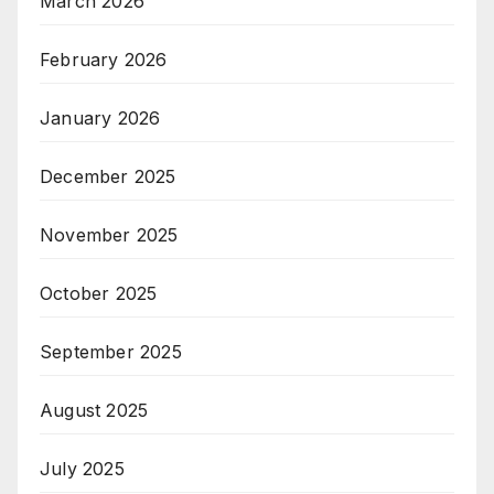
March 2026
February 2026
January 2026
December 2025
November 2025
October 2025
September 2025
August 2025
July 2025