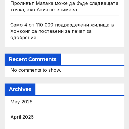
Проливът Малака може да бъде следващата
точка, ако Азия не внимава
Само 4 от 110 000 подразделени жилища в
Хонконг са поставени за печат за
одобрение
Recent Comments
No comments to show.
Archives
May 2026
April 2026