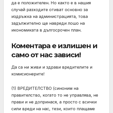
да е положителен. Но както е в нашия
случай разходите отиват основно за
издръжка на администрацията, това
задължително ще навреди лошо на
икономиката в дългосрочен план.
Коментара е излишен и
само от нас зависи!
Да са ни живи и здрави вредителите и
комисионерите!
(1) ВРЕДИТЕЛСТВО (синоним на
правителство, когато то не управлява, не
прави и не допринася, а просто с всички
сили вреди на нас, тези, които плащаме