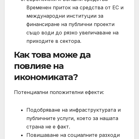
Временен приток на средства от ЕС и
международни институции за
финансиране на публични проекти
също води до рязко увеличаване на
приходите в сектора.
Как това може да
повлияе на
икономиката?
Потенциални положителни ефекти:
Подобряване на инфраструктурата и
публичните услуги, което за нашата
страна не е факт.
Повишаване на социалните разходи