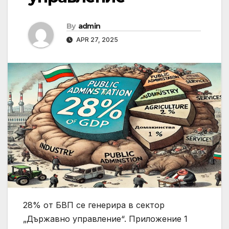
By
admin
APR 27, 2025
28% от БВП се генерира в сектор
„Държавно управление“. Приложение 1