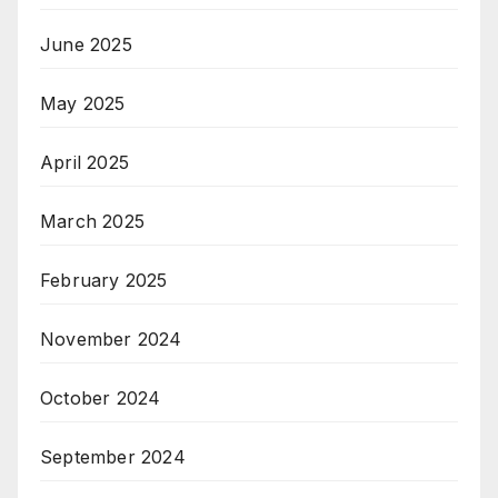
June 2025
May 2025
April 2025
March 2025
February 2025
November 2024
October 2024
September 2024