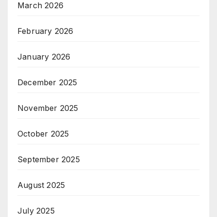
March 2026
February 2026
January 2026
December 2025
November 2025
October 2025
September 2025
August 2025
July 2025