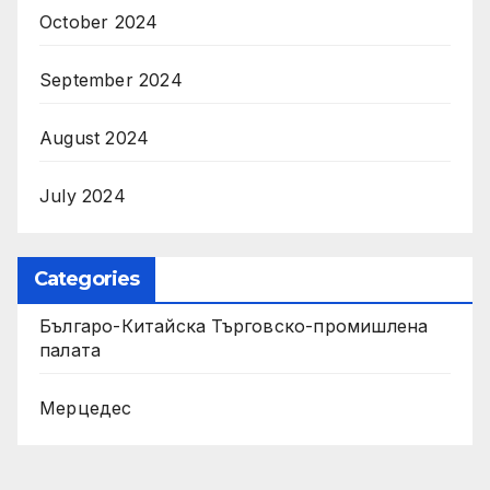
October 2024
September 2024
August 2024
July 2024
Categories
Българо-Китайска Търговско-промишлена
палaта
Мерцедес