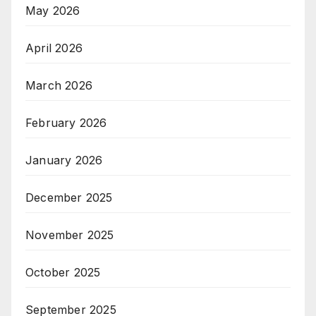
May 2026
April 2026
March 2026
February 2026
January 2026
December 2025
November 2025
October 2025
September 2025