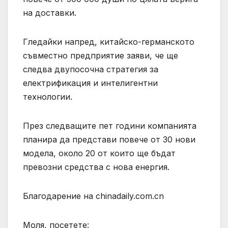
на доставки.
Гледайки напред, китайско-германското
съвместно предприятие заяви, че ще
следва двупосочна стратегия за
електрификация и интелигентни
технологии.
През следващите пет години компанията
планира да представи повече от 30 нови
модела, около 20 от които ще бъдат
превозни средства с нова енергия.
Благодарение на chinadaily.com.cn
Моля, посетете: