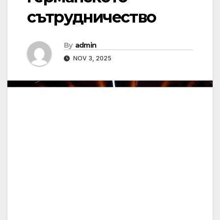
сътрудничество
By
admin
NOV 3, 2025