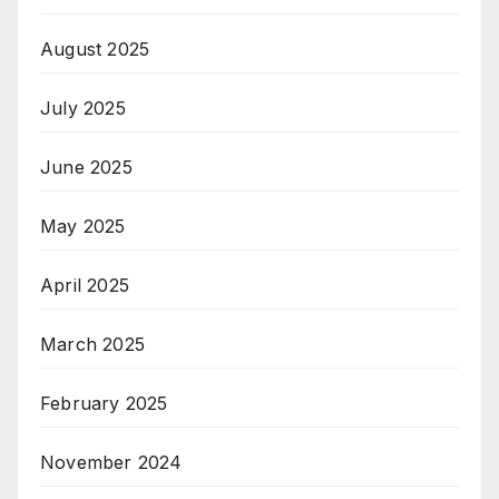
August 2025
July 2025
June 2025
May 2025
April 2025
March 2025
February 2025
November 2024