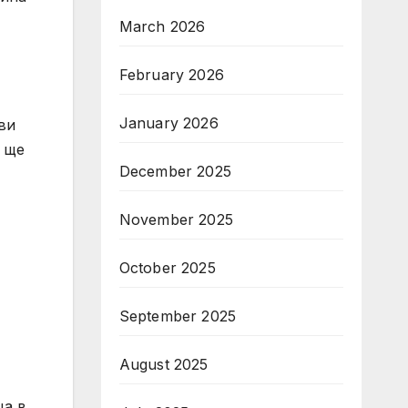
March 2026
February 2026
January 2026
ви
а ще
December 2025
November 2025
October 2025
September 2025
August 2025
ца в