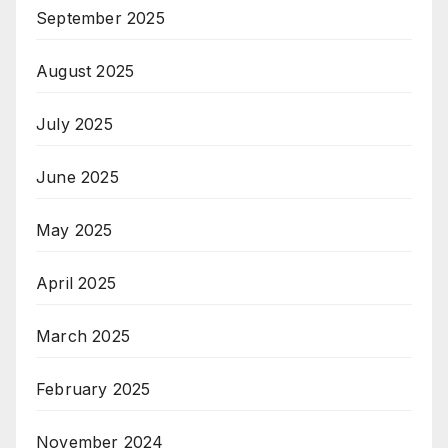
September 2025
August 2025
July 2025
June 2025
May 2025
April 2025
March 2025
February 2025
November 2024