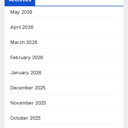
May 2026
April 2026
March 2026
February 2026
January 2026
December 2025
November 2025
October 2025