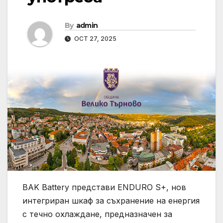
By
admin
OCT 27, 2025
BAK Battery представи ENDURO S+, нов
интегриран шкаф за съхранение на енергия
с течно охлаждане, предназначен за