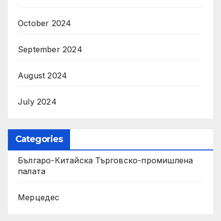
October 2024
September 2024
August 2024
July 2024
Categories
Българо-Китайска Търговско-промишлена
палaта
Мерцедес