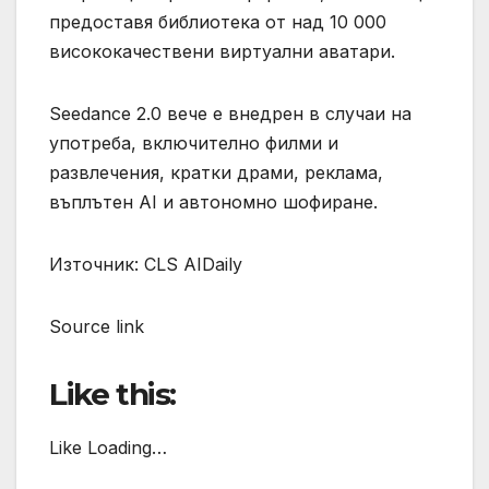
предоставя библиотека от над 10 000
висококачествени виртуални аватари.
Seedance 2.0 вече е внедрен в случаи на
употреба, включително филми и
развлечения, кратки драми, реклама,
въплътен AI и автономно шофиране.
Източник: CLS AIDaily
Source link
Like this:
Like Loading…