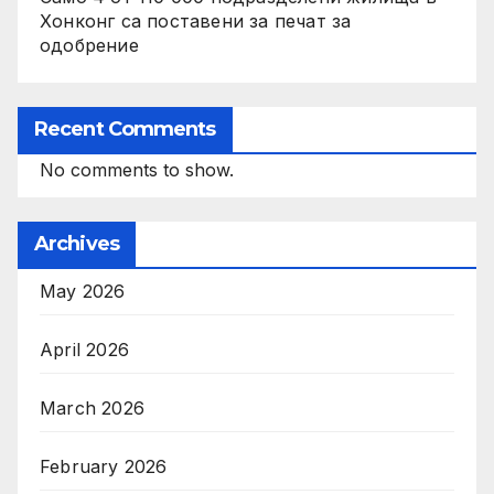
Хонконг са поставени за печат за
одобрение
Recent Comments
No comments to show.
Archives
May 2026
April 2026
March 2026
February 2026