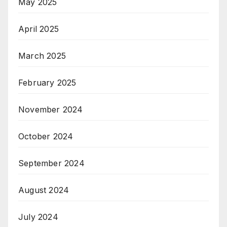
May 2025
April 2025
March 2025
February 2025
November 2024
October 2024
September 2024
August 2024
July 2024