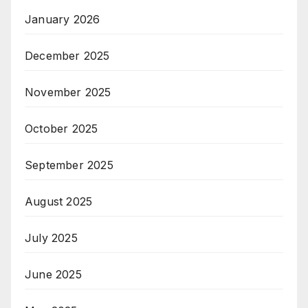
January 2026
December 2025
November 2025
October 2025
September 2025
August 2025
July 2025
June 2025