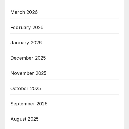
March 2026
February 2026
January 2026
December 2025
November 2025
October 2025
September 2025
August 2025