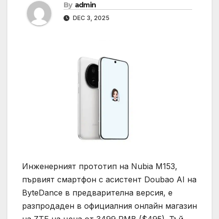
By
admin
DEC 3, 2025
Инженерният прототип на Nubia M153,
първият смартфон с асистент Doubao AI на
ByteDance в предварителна версия, е
разпродаден в официалния онлайн магазин