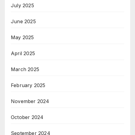
July 2025
June 2025
May 2025
April 2025
March 2025
February 2025
November 2024
October 2024
September 2024