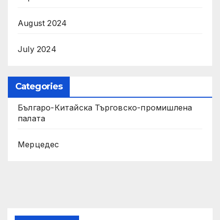
August 2024
July 2024
Categories
Българо-Китайска Търговско-промишлена
палaта
Мерцедес