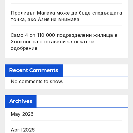
Проливът Малака може да бъде следващата
точка, ако Азия не внимава
Само 4 от 110 000 подразделени жилища в
Хонконг са поставени за печат за
одобрение
Recent Comments
No comments to show.
Archives
May 2026
April 2026