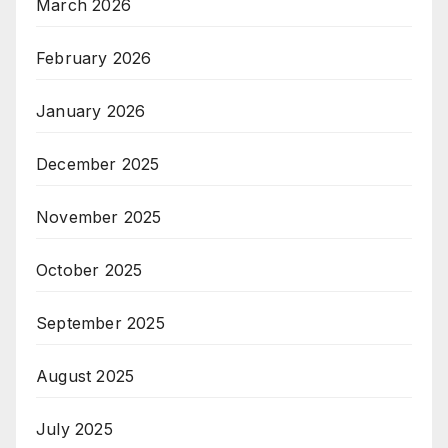
March 2026
February 2026
January 2026
December 2025
November 2025
October 2025
September 2025
August 2025
July 2025