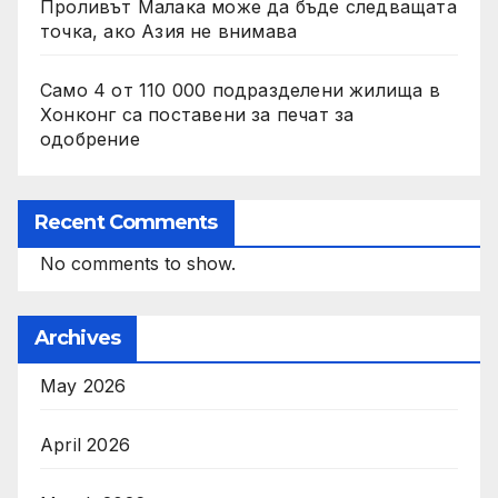
Проливът Малака може да бъде следващата
точка, ако Азия не внимава
Само 4 от 110 000 подразделени жилища в
Хонконг са поставени за печат за
одобрение
Recent Comments
No comments to show.
Archives
May 2026
April 2026