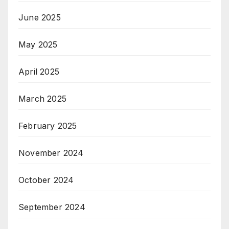
June 2025
May 2025
April 2025
March 2025
February 2025
November 2024
October 2024
September 2024