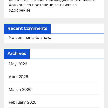
Хонконг са поставени за печат за
одобрение
Recent Comments
No comments to show.
Archives
May 2026
April 2026
March 2026
February 2026