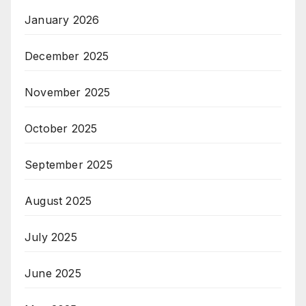
January 2026
December 2025
November 2025
October 2025
September 2025
August 2025
July 2025
June 2025