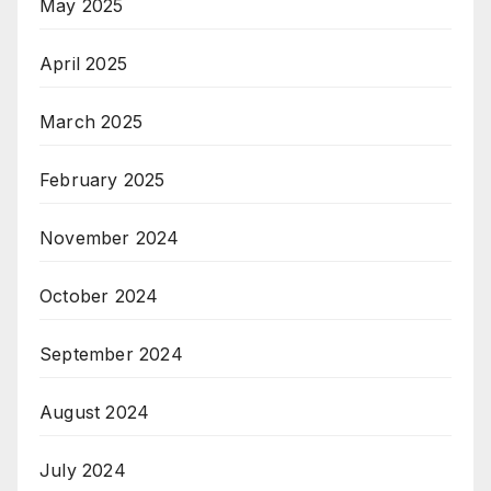
May 2025
April 2025
March 2025
February 2025
November 2024
October 2024
September 2024
August 2024
July 2024